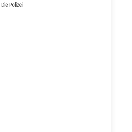
Die Polizei