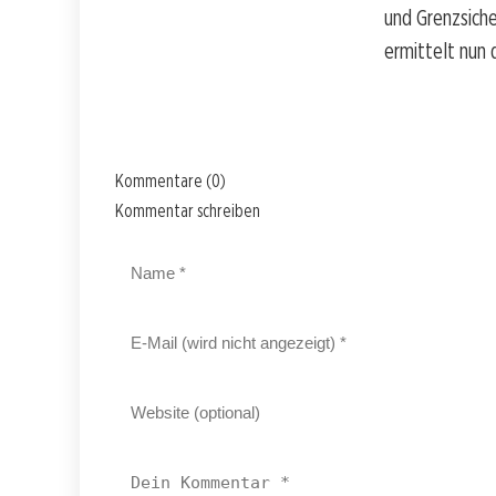
und Grenzsiche
ermittelt nun
Kommentare (0)
Kommentar schreiben