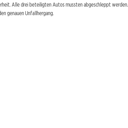
rheit. Alle drei beteiligten Autos mussten abgeschleppt werden. 
 den genauen Unfallhergang.