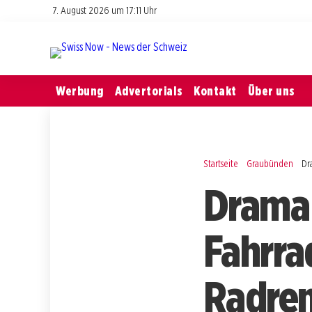
7. August 2026 um 17:11 Uhr
Werbung
Advertorials
Kontakt
Über uns
Startseite
Graubünden
Dr
Drama 
Fahrra
Radren