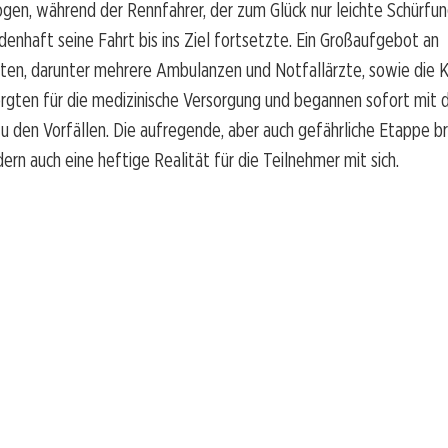
gen, während der Rennfahrer, der zum Glück nur leichte Schürfu
denhaft seine Fahrt bis ins Ziel fortsetzte. Ein Großaufgebot an
ten, darunter mehrere Ambulanzen und Notfallärzte, sowie die K
rgten für die medizinische Versorgung und begannen sofort mit 
u den Vorfällen. Die aufregende, aber auch gefährliche Etappe br
dern auch eine heftige Realität für die Teilnehmer mit sich.