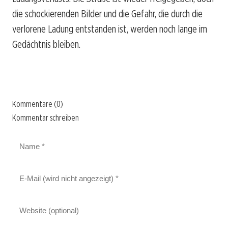
die schockierenden Bilder und die Gefahr, die durch die
verlorene Ladung entstanden ist, werden noch lange im
Gedächtnis bleiben.
Kommentare (0)
Kommentar schreiben