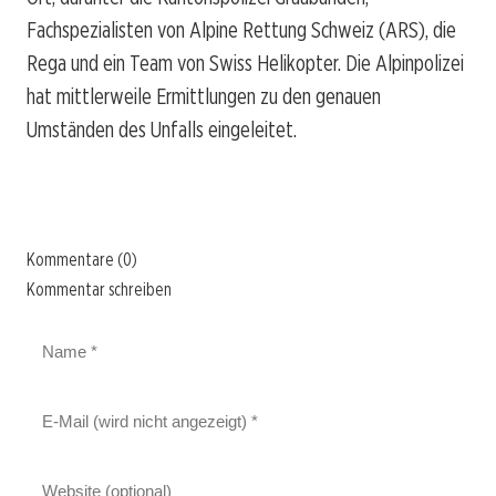
Fachspezialisten von Alpine Rettung Schweiz (ARS), die
Rega und ein Team von Swiss Helikopter. Die Alpinpolizei
hat mittlerweile Ermittlungen zu den genauen
Umständen des Unfalls eingeleitet.
Kommentare (0)
Kommentar schreiben