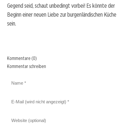
Gegend seid, schaut unbedingt vorbei! Es könnte der
Beginn einer neuen Liebe zur burgenländischen Küche
sein.
Kommentare (0)
Kommentar schreiben