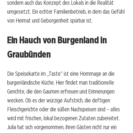
sondern auch das Konzept des Lokals in die Realität
umgesetzt. Ein echter Familienbetrieb, in dem das Gefühl
von Heimat und Geborgenheit spürbar ist.
Ein Hauch von Burgenland in
Graubünden
Die Speisekarte im „Taste“ ist eine Hommage an die
burgenländische Küche. Hier findet man traditionelle
Gerichte, die den Gaumen erfreuen und Erinnerungen
wecken. Ob es der würzige Aufstrich, die deftigen
Fleischgerichte oder die süßen Nachspeisen sind – alles
wird mit frischen, lokal bezogenen Zutaten zubereitet.
Julia hat sich vorgenommen, ihren Gästen nicht nur ein