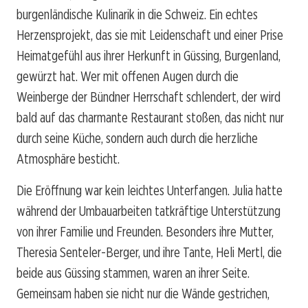
burgenländische Kulinarik in die Schweiz. Ein echtes
Herzensprojekt, das sie mit Leidenschaft und einer Prise
Heimatgefühl aus ihrer Herkunft in Güssing, Burgenland,
gewürzt hat. Wer mit offenen Augen durch die
Weinberge der Bündner Herrschaft schlendert, der wird
bald auf das charmante Restaurant stoßen, das nicht nur
durch seine Küche, sondern auch durch die herzliche
Atmosphäre besticht.
Die Eröffnung war kein leichtes Unterfangen. Julia hatte
während der Umbauarbeiten tatkräftige Unterstützung
von ihrer Familie und Freunden. Besonders ihre Mutter,
Theresia Senteler-Berger, und ihre Tante, Heli Mertl, die
beide aus Güssing stammen, waren an ihrer Seite.
Gemeinsam haben sie nicht nur die Wände gestrichen,