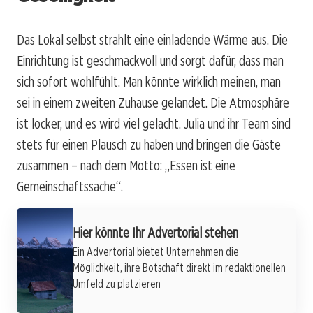
Das Lokal selbst strahlt eine einladende Wärme aus. Die
Einrichtung ist geschmackvoll und sorgt dafür, dass man
sich sofort wohlfühlt. Man könnte wirklich meinen, man
sei in einem zweiten Zuhause gelandet. Die Atmosphäre
ist locker, und es wird viel gelacht. Julia und ihr Team sind
stets für einen Plausch zu haben und bringen die Gäste
zusammen – nach dem Motto: „Essen ist eine
Gemeinschaftssache“.
Hier könnte Ihr Advertorial stehen
Ein Advertorial bietet Unternehmen die
Möglichkeit, ihre Botschaft direkt im redaktionellen
Umfeld zu platzieren