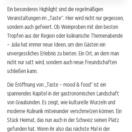
Ein besonderes Highlight sind die regelmäßigen
Veranstaltungen im „Taste“. Hier wird nicht nur gegessen,
sondern auch gefeiert. Ob Weinproben mit den besten
Tropfen aus der Region oder kulinarische Themenabende
– Julia hat immer neue Ideen, um den Gästen ein
unvergessliches Erlebnis zu bieten. Ein Ort, an dem man
nicht nur satt wird, sondern auch neue Freundschaften
schließen kann.
Die Eröffnung von „Taste – mood & food“ ist ein
spannendes Kapitel in der gastronomischen Landschaft
von Graubünden. Es zeigt, wie kulturelle Wurzeln und
moderne Kulinarik miteinander verschmelzen können. Ein
Stück Heimat, das nun auch in der Schweiz seinen Platz
gefunden hat. Wenn ihr also das nächste Mal in der