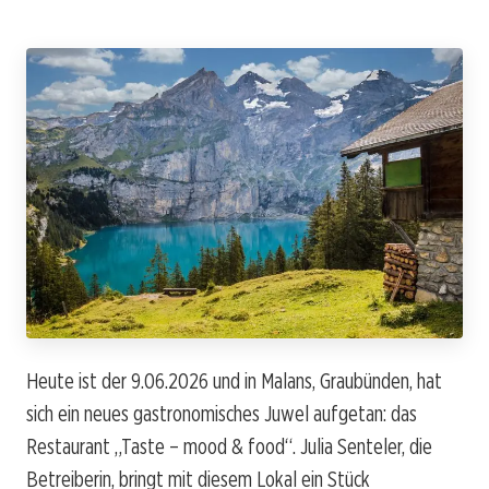
Heute ist der 9.06.2026 und in Malans, Graubünden, hat
sich ein neues gastronomisches Juwel aufgetan: das
Restaurant „Taste – mood & food“. Julia Senteler, die
Betreiberin, bringt mit diesem Lokal ein Stück