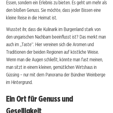
Essen, sondern ein Erlebnis zu bieten. Es geht um mehr als
den bloßen Genuss. Sie möchte, dass jeder Bissen eine
kleine Reise in die Heimat ist.
Wusstet ihr, dass die Kulinarik im Burgenland stark von
den ungarischen Nachbarn beeinflusst ist? Das merkt man
auch im „Taste“. Hier vereinen sich die Aromen und
Traditionen der beiden Regionen auf köstliche Weise.
Wenn man die Augen schließt, könnte man fast meinen,
man sitzt in einem kleinen, gemütlichen Wirtshaus in
Güssing – nur mit dem Panorama der Bündner Weinberge
im Hintergrund.
Ein Ort für Genuss und
Geselligkeit