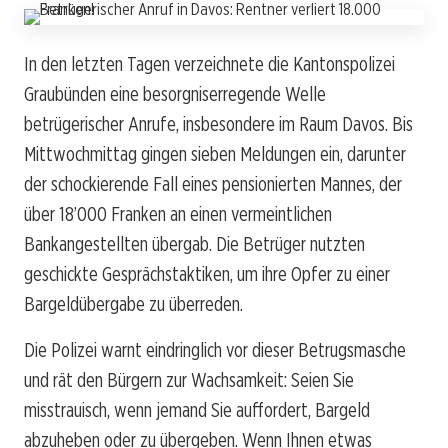
In den letzten Tagen verzeichnete die Kantonspolizei
Graubünden eine besorgniserregende Welle
betrügerischer Anrufe, insbesondere im Raum Davos. Bis
Mittwochmittag gingen sieben Meldungen ein, darunter
der schockierende Fall eines pensionierten Mannes, der
über 18’000 Franken an einen vermeintlichen
Bankangestellten übergab. Die Betrüger nutzten
geschickte Gesprächstaktiken, um ihre Opfer zu einer
Bargeldübergabe zu überreden.
Die Polizei warnt eindringlich vor dieser Betrugsmasche
und rät den Bürgern zur Wachsamkeit: Seien Sie
misstrauisch, wenn jemand Sie auffordert, Bargeld
abzuheben oder zu übergeben. Wenn Ihnen etwas