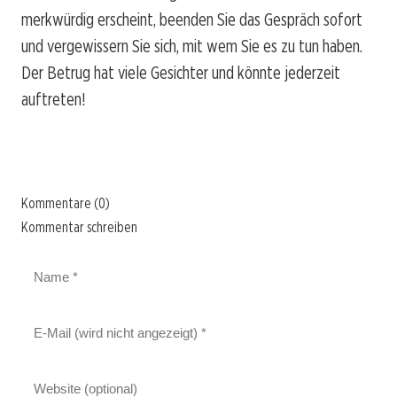
merkwürdig erscheint, beenden Sie das Gespräch sofort
und vergewissern Sie sich, mit wem Sie es zu tun haben.
Der Betrug hat viele Gesichter und könnte jederzeit
auftreten!
Kommentare (0)
Kommentar schreiben