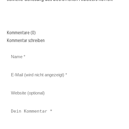
Kommentare (0)
Kommentar schreiben