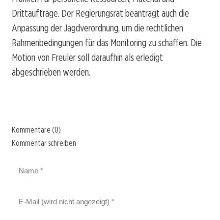
Drittaufträge. Der Regierungsrat beantragt auch die
Anpassung der Jagdverordnung, um die rechtlichen
Rahmenbedingungen für das Monitoring zu schaffen. Die
Motion von Freuler soll daraufhin als erledigt
abgeschrieben werden.
Kommentare (0)
Kommentar schreiben