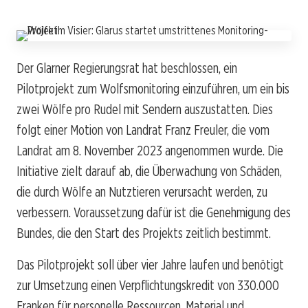
Der Glarner Regierungsrat hat beschlossen, ein
Pilotprojekt zum Wolfsmonitoring einzuführen, um ein bis
zwei Wölfe pro Rudel mit Sendern auszustatten. Dies
folgt einer Motion von Landrat Franz Freuler, die vom
Landrat am 8. November 2023 angenommen wurde. Die
Initiative zielt darauf ab, die Überwachung von Schäden,
die durch Wölfe an Nutztieren verursacht werden, zu
verbessern. Voraussetzung dafür ist die Genehmigung des
Bundes, die den Start des Projekts zeitlich bestimmt.
Das Pilotprojekt soll über vier Jahre laufen und benötigt
zur Umsetzung einen Verpflichtungskredit von 330.000
Franken für personelle Ressourcen, Material und