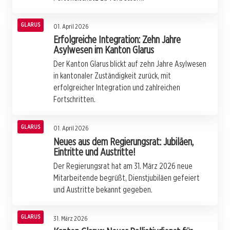
GLARUS
01. April 2026
Erfolgreiche Integration: Zehn Jahre
Asylwesen im Kanton Glarus
Der Kanton Glarus blickt auf zehn Jahre Asylwesen
in kantonaler Zuständigkeit zurück, mit
erfolgreicher Integration und zahlreichen
Fortschritten.
GLARUS
01. April 2026
Neues aus dem Regierungsrat: Jubiläen,
Eintritte und Austritte!
Der Regierungsrat hat am 31. März 2026 neue
Mitarbeitende begrüßt, Dienstjubiläen gefeiert
und Austritte bekannt gegeben.
GLARUS
31. März 2026