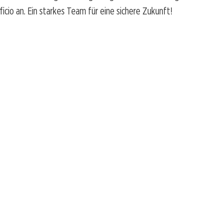
icio an. Ein starkes Team für eine sichere Zukunft!