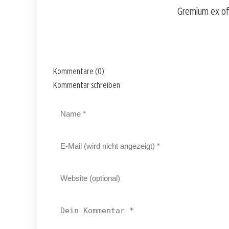
Gremium ex off
Kommentare (0)
Kommentar schreiben