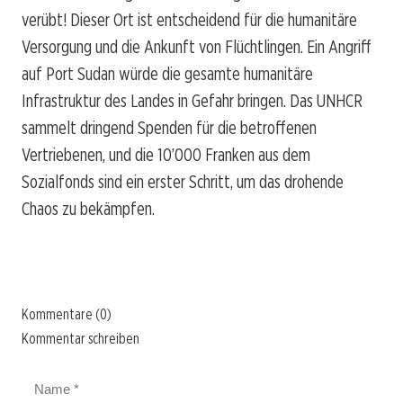
verübt! Dieser Ort ist entscheidend für die humanitäre
Versorgung und die Ankunft von Flüchtlingen. Ein Angriff
auf Port Sudan würde die gesamte humanitäre
Infrastruktur des Landes in Gefahr bringen. Das UNHCR
sammelt dringend Spenden für die betroffenen
Vertriebenen, und die 10’000 Franken aus dem
Sozialfonds sind ein erster Schritt, um das drohende
Chaos zu bekämpfen.
Kommentare (0)
Kommentar schreiben