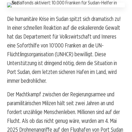
Die humanitäre Krise im Sudan spitzt sich dramatisch zu!
In einer schnellen Reaktion auf die eskalierende Gewalt
hat das Departement für Volkswirtschaft und Inneres
eine Soforthilfe von 10’000 Franken an die UN-
Flüchtlingsorganisation (UNHCR) bewilligt. Diese
Unterstützung ist dringend nötig, denn die Situation in
Port Sudan, dem letzten sicheren Hafen im Land, wird
immer bedrohlicher.
Der Machtkampf zwischen der Regierungsarmee und
paramilitärischen Milizen hält seit zwei Jahren an und
fordert unzählige Menschenleben. Millionen sind auf der
Flucht. Als ob das nicht genug wäre, wurden am 4. Mai
2025 Drohnenangriffe auf den Flughafen von Port Sudan