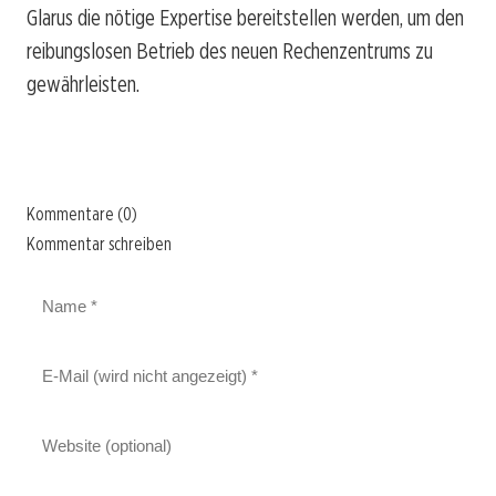
Glarus die nötige Expertise bereitstellen werden, um den
reibungslosen Betrieb des neuen Rechenzentrums zu
gewährleisten.
Kommentare (0)
Kommentar schreiben