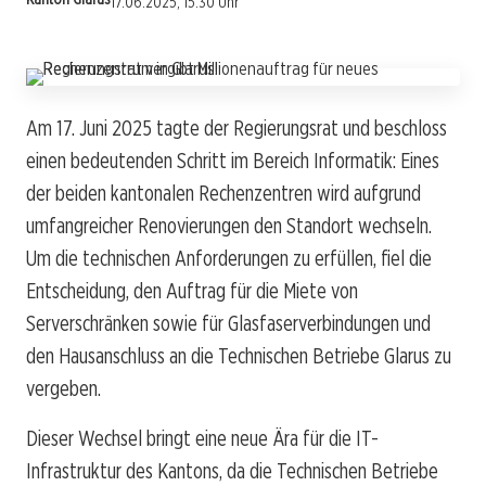
17.06.2025, 15:30 Uhr
Am 17. Juni 2025 tagte der Regierungsrat und beschloss
einen bedeutenden Schritt im Bereich Informatik: Eines
der beiden kantonalen Rechenzentren wird aufgrund
umfangreicher Renovierungen den Standort wechseln.
Um die technischen Anforderungen zu erfüllen, fiel die
Entscheidung, den Auftrag für die Miete von
Serverschränken sowie für Glasfaserverbindungen und
den Hausanschluss an die Technischen Betriebe Glarus zu
vergeben.
Dieser Wechsel bringt eine neue Ära für die IT-
Infrastruktur des Kantons, da die Technischen Betriebe