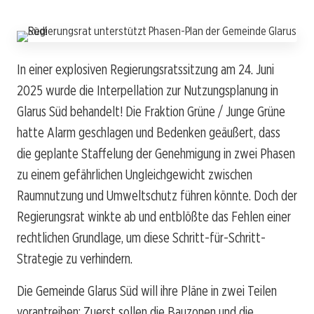
In einer explosiven Regierungsratssitzung am 24. Juni
2025 wurde die Interpellation zur Nutzungsplanung in
Glarus Süd behandelt! Die Fraktion Grüne / Junge Grüne
hatte Alarm geschlagen und Bedenken geäußert, dass
die geplante Staffelung der Genehmigung in zwei Phasen
zu einem gefährlichen Ungleichgewicht zwischen
Raumnutzung und Umweltschutz führen könnte. Doch der
Regierungsrat winkte ab und entblößte das Fehlen einer
rechtlichen Grundlage, um diese Schritt-für-Schritt-
Strategie zu verhindern.
Die Gemeinde Glarus Süd will ihre Pläne in zwei Teilen
vorantreiben: Zuerst sollen die Bauzonen und die