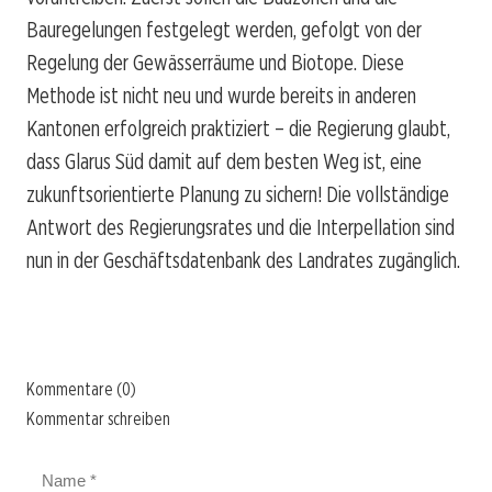
Bauregelungen festgelegt werden, gefolgt von der
Regelung der Gewässerräume und Biotope. Diese
Methode ist nicht neu und wurde bereits in anderen
Kantonen erfolgreich praktiziert – die Regierung glaubt,
dass Glarus Süd damit auf dem besten Weg ist, eine
zukunftsorientierte Planung zu sichern! Die vollständige
Antwort des Regierungsrates und die Interpellation sind
nun in der Geschäftsdatenbank des Landrates zugänglich.
Kommentare (0)
Kommentar schreiben