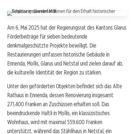
Am 6. Mai 2025 hat der Regierungsrat des Kantons Glarus
Förderbeiträge für sieben bedeutende
denkmalgeschützte Projekte bewilligt. Die
Restaurierungen umfassen historische Gebäude in
Ennenda, Mollis, Glarus und Netstal und zielen darauf ab,
die kulturelle Identität der Region zu stärken.
Unter den geförderten Objekten befindet sich das Alte
Rathaus in Ennenda, dessen Renovierung insgesamt
271.400 Franken an Zuschüssen erhalten soll. Das
beeindruckende Haltli in Mollis, ein klassizistisches
Wohnhaus, wird mit maximal 559.600 Franken
unterstützt, während das Stählihaus in Netstal, ein