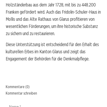
Holzständerbau aus dem Jahr 1728, mit bis zu 448.200
Franken gefördert wird. Auch das Fridolin-Schuler-Haus in
Mollis und das Alte Rathaus von Glarus profitieren von
wesentlichen Förderungen, um ihre historische Substanz
zu sichern und zu restaurieren.
Diese Unterstützung ist entscheidend für den Erhalt des
kulturellen Erbes im Kanton Glarus und zeigt das
Engagement der Behörden für die Denkmalpflege.
Kommentare (0)
Kommentar schreiben