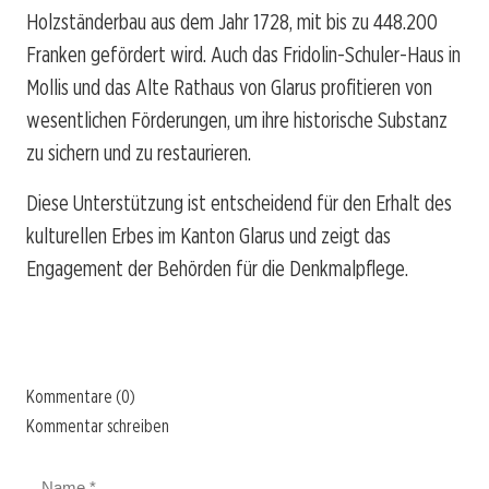
Holzständerbau aus dem Jahr 1728, mit bis zu 448.200
Franken gefördert wird. Auch das Fridolin-Schuler-Haus in
Mollis und das Alte Rathaus von Glarus profitieren von
wesentlichen Förderungen, um ihre historische Substanz
zu sichern und zu restaurieren.
Diese Unterstützung ist entscheidend für den Erhalt des
kulturellen Erbes im Kanton Glarus und zeigt das
Engagement der Behörden für die Denkmalpflege.
Kommentare (0)
Kommentar schreiben