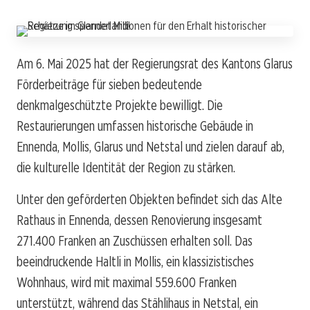
Am 6. Mai 2025 hat der Regierungsrat des Kantons Glarus
Förderbeiträge für sieben bedeutende
denkmalgeschützte Projekte bewilligt. Die
Restaurierungen umfassen historische Gebäude in
Ennenda, Mollis, Glarus und Netstal und zielen darauf ab,
die kulturelle Identität der Region zu stärken.
Unter den geförderten Objekten befindet sich das Alte
Rathaus in Ennenda, dessen Renovierung insgesamt
271.400 Franken an Zuschüssen erhalten soll. Das
beeindruckende Haltli in Mollis, ein klassizistisches
Wohnhaus, wird mit maximal 559.600 Franken
unterstützt, während das Stählihaus in Netstal, ein