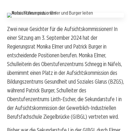
Zwei neue Gesichter für die Aufsichtskommissionen! In
einer Sitzung am 3. September 2024 hat der
Regierungsrat Monika Elmer und Patrick Burger in
entscheidende Positionen berufen. Monika Elmer,
Schulleiterin des Oberstufenzentrums Schnegg in Näfels,
übernimmt einen Platz in der Aufsichtskommission des
Bildungszentrums Gesundheit und Soziales Glarus (BZGS),
während Patrick Burger, Schulleiter des
Oberstufenzentrums Linth-Escher, die Sekundarstufe I in
der Aufsichtskommission der Gewerblich-Industriellen
Berufsfachschule Ziegelbrücke (GIBGL) vertreten wird.
Bisher war die Sekundarstufe I in der GIBGL durch Elmer