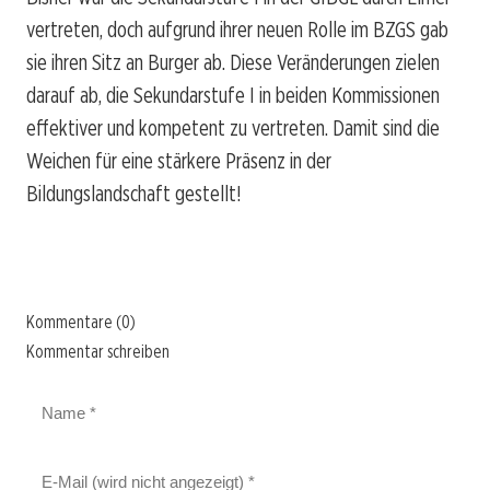
vertreten, doch aufgrund ihrer neuen Rolle im BZGS gab
sie ihren Sitz an Burger ab. Diese Veränderungen zielen
darauf ab, die Sekundarstufe I in beiden Kommissionen
effektiver und kompetent zu vertreten. Damit sind die
Weichen für eine stärkere Präsenz in der
Bildungslandschaft gestellt!
Kommentare (0)
Kommentar schreiben