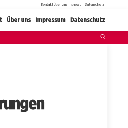
Kontakt
Über uns
Impressum
Datenschutz
t
Über uns
Impressum
Datenschutz
rungen