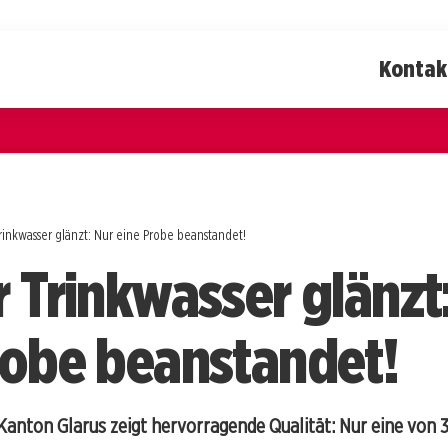
Kontak
rinkwasser glänzt: Nur eine Probe beanstandet!
r Trinkwasser glänzt
robe beanstandet!
Kanton Glarus zeigt hervorragende Qualität: Nur eine von 