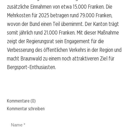
zusätzliche Einnahmen von etwa 15.000 Franken. Die
Mehrkosten für 2025 betragen rund 79.000 Franken,
wovon der Bund einen Teil übernimmt. Der Kanton trägt
somit jährlich rund 21.000 Franken. Mit dieser Maßnahme
zeigt der Regierungsrat sein Engagement für die
Verbesserung des öffentlichen Verkehrs in der Region und
macht Braunwald zu einem noch attraktiveren Ziel für
Bergsport-Enthusiasten.
Kommentare (0)
Kommentar schreiben