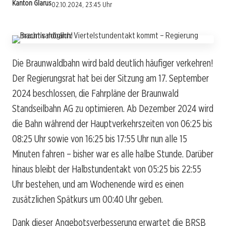
Kanton Glarus
02.10.2024, 23:45 Uhr
Die Braunwaldbahn wird bald deutlich häufiger verkehren!
Der Regierungsrat hat bei der Sitzung am 17. September
2024 beschlossen, die Fahrpläne der Braunwald
Standseilbahn AG zu optimieren. Ab Dezember 2024 wird
die Bahn während der Hauptverkehrszeiten von 06:25 bis
08:25 Uhr sowie von 16:25 bis 17:55 Uhr nun alle 15
Minuten fahren – bisher war es alle halbe Stunde. Darüber
hinaus bleibt der Halbstundentakt von 05:25 bis 22:55
Uhr bestehen, und am Wochenende wird es einen
zusätzlichen Spätkurs um 00:40 Uhr geben.
Dank dieser Angebotsverbesserung erwartet die BRSB