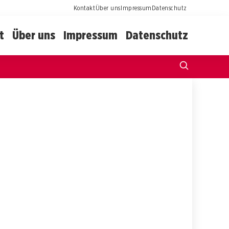
Kontakt
Über uns
Impressum
Datenschutz
t
Über uns
Impressum
Datenschutz