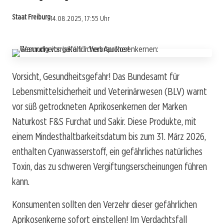
Staat Freiburg
14.08.2025, 17:55 Uhr
Vorsicht, Gesundheitsgefahr! Das Bundesamt für
Lebensmittelsicherheit und Veterinärwesen (BLV) warnt
vor süß getrockneten Aprikosenkernen der Marken
Naturkost F&S Furchat und Sakir. Diese Produkte, mit
einem Mindesthaltbarkeitsdatum bis zum 31. März 2026,
enthalten Cyanwasserstoff, ein gefährliches natürliches
Toxin, das zu schweren Vergiftungserscheinungen führen
kann.
Konsumenten sollten den Verzehr dieser gefährlichen
Aprikosenkerne sofort einstellen! Im Verdachtsfall