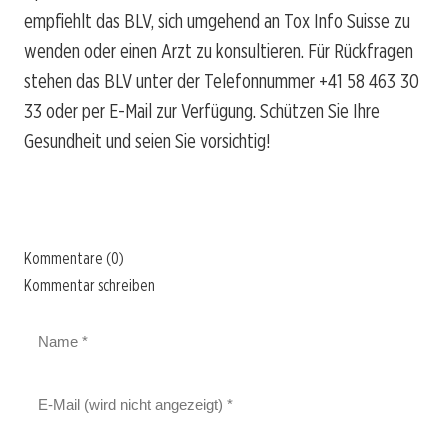
empfiehlt das BLV, sich umgehend an Tox Info Suisse zu
wenden oder einen Arzt zu konsultieren. Für Rückfragen
stehen das BLV unter der Telefonnummer +41 58 463 30
33 oder per E-Mail zur Verfügung. Schützen Sie Ihre
Gesundheit und seien Sie vorsichtig!
Kommentare (0)
Kommentar schreiben