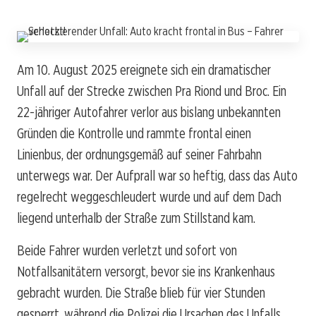
Am 10. August 2025 ereignete sich ein dramatischer
Unfall auf der Strecke zwischen Pra Riond und Broc. Ein
22-jähriger Autofahrer verlor aus bislang unbekannten
Gründen die Kontrolle und rammte frontal einen
Linienbus, der ordnungsgemäß auf seiner Fahrbahn
unterwegs war. Der Aufprall war so heftig, dass das Auto
regelrecht weggeschleudert wurde und auf dem Dach
liegend unterhalb der Straße zum Stillstand kam.
Beide Fahrer wurden verletzt und sofort von
Notfallsanitätern versorgt, bevor sie ins Krankenhaus
gebracht wurden. Die Straße blieb für vier Stunden
gesperrt, während die Polizei die Ursachen des Unfalls