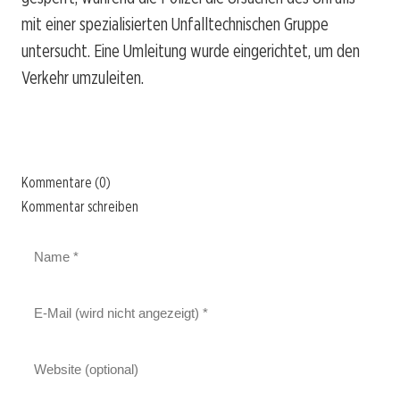
mit einer spezialisierten Unfalltechnischen Gruppe
untersucht. Eine Umleitung wurde eingerichtet, um den
Verkehr umzuleiten.
Kommentare (0)
Kommentar schreiben