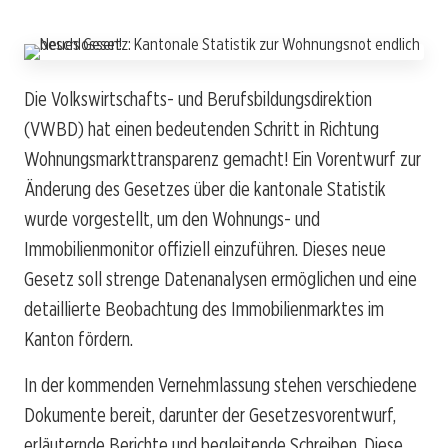
Die Volkswirtschafts- und Berufsbildungsdirektion
(VWBD) hat einen bedeutenden Schritt in Richtung
Wohnungsmarkttransparenz gemacht! Ein Vorentwurf zur
Änderung des Gesetzes über die kantonale Statistik
wurde vorgestellt, um den Wohnungs- und
Immobilienmonitor offiziell einzuführen. Dieses neue
Gesetz soll strenge Datenanalysen ermöglichen und eine
detaillierte Beobachtung des Immobilienmarktes im
Kanton fördern.
In der kommenden Vernehmlassung stehen verschiedene
Dokumente bereit, darunter der Gesetzesvorentwurf,
erläuternde Berichte und begleitende Schreiben. Diese