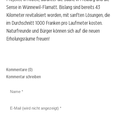
Sense in Wünnewil-Flamatt. Bislang sind bereits 43
Kilometer revitalisiert worden, mit sanften Lösungen, die
im Durchschnitt 1000 Franken pro Laufmeter kosten.
Naturfreunde und Bürger können sich auf die neuen
Erholungsräume freuen!
Kommentare (0)
Kommentar schreiben