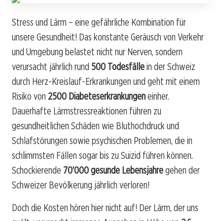
Stress und Lärm – eine gefährliche Kombination für
unsere Gesundheit! Das konstante Geräusch von Verkehr
und Umgebung belastet nicht nur Nerven, sondern
verursacht jährlich rund
500 Todesfälle
in der Schweiz
durch Herz-Kreislauf-Erkrankungen und geht mit einem
Risiko von
2500 Diabeteserkrankungen
einher.
Dauerhafte Lärmstressreaktionen führen zu
gesundheitlichen Schäden wie Bluthochdruck und
Schlafstörungen sowie psychischen Problemen, die in
schlimmsten Fällen sogar bis zu Suizid führen können.
Schockierende
70’000 gesunde Lebensjahre
gehen der
Schweizer Bevölkerung jährlich verloren!
Doch die Kosten hören hier nicht auf! Der Lärm, der uns