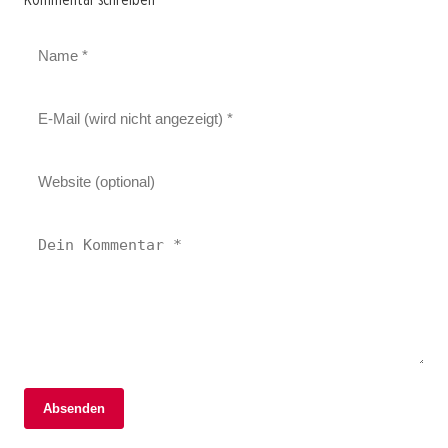
Absenden
06. Februar 2026