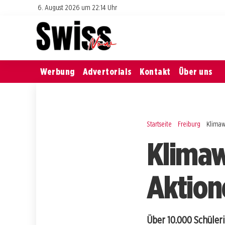
6. August 2026 um 22:14 Uhr
Werbung
Advertorials
Kontakt
Über uns
Startseite
Freiburg
Klimaw
Klimaw
Aktion
Über 10.000 Schüler