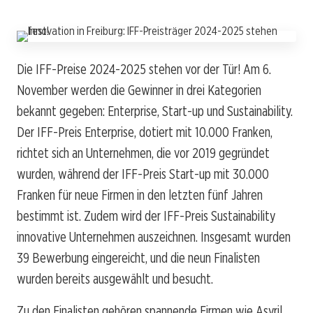
Die IFF-Preise 2024-2025 stehen vor der Tür! Am 6.
November werden die Gewinner in drei Kategorien
bekannt gegeben: Enterprise, Start-up und Sustainability.
Der IFF-Preis Enterprise, dotiert mit 10.000 Franken,
richtet sich an Unternehmen, die vor 2019 gegründet
wurden, während der IFF-Preis Start-up mit 30.000
Franken für neue Firmen in den letzten fünf Jahren
bestimmt ist. Zudem wird der IFF-Preis Sustainability
innovative Unternehmen auszeichnen. Insgesamt wurden
39 Bewerbung eingereicht, und die neun Finalisten
wurden bereits ausgewählt und besucht.
Zu den Finalisten gehören spannende Firmen wie Asyril