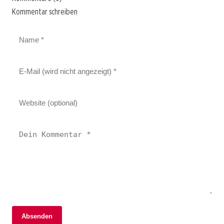
Kommentar schreiben
Absenden