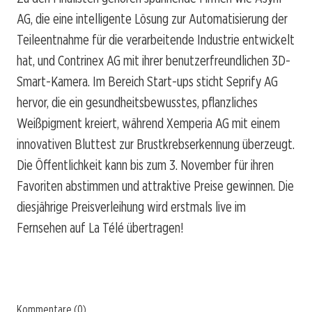
AG, die eine intelligente Lösung zur Automatisierung der
Teileentnahme für die verarbeitende Industrie entwickelt
hat, und Contrinex AG mit ihrer benutzerfreundlichen 3D-
Smart-Kamera. Im Bereich Start-ups sticht Seprify AG
hervor, die ein gesundheitsbewusstes, pflanzliches
Weißpigment kreiert, während Xemperia AG mit einem
innovativen Bluttest zur Brustkrebserkennung überzeugt.
Die Öffentlichkeit kann bis zum 3. November für ihren
Favoriten abstimmen und attraktive Preise gewinnen. Die
diesjährige Preisverleihung wird erstmals live im
Fernsehen auf La Télé übertragen!
Kommentare (0)