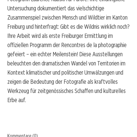
Untersuchung dokumentiert das vielschichtige
Zusammenspiel zwischen Mensch und Wildtier im Kanton
Freiburg und hinterfragt: Gibt es die Wildnis wirklich noch?
Ihre Arbeit wird als erste Freiburger Ermittlung im
offiziellen Programm der Rencontres de la photographie
gefeiert – ein echter Meilenstein! Diese Ausstellungen
beleuchten den dramatischen Wandel von Territorien im
Kontext klimatischer und politischer Umwälzungen und
zeigen die Bedeutung der Fotografie als kraftvolles
Werkzeug für zeitgenössisches Schaffen und kulturelles
Erbe auf.
Kommentare (0)