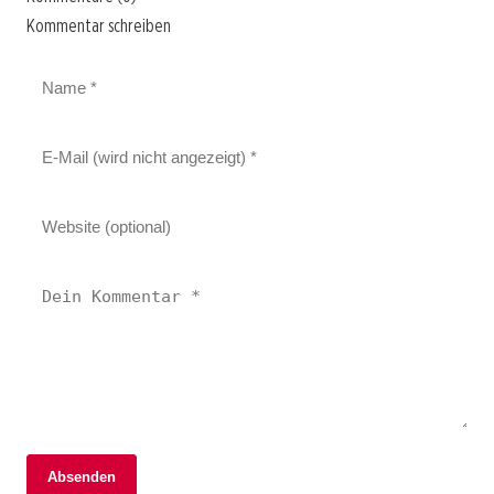
Kommentar schreiben
Absenden