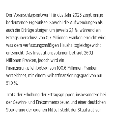
Der Voranschlagsentwurf für das Jahr 2025 zeigt einige
bedeutende Ergebnisse: Sowohl die Aufwendungen als
auch die Erträge steigen um jeweils 2,1 %, während ein
Ertragsüberschuss von 0,7 Millionen Franken erreicht wird,
was dem verfassungsmäßigen Haushaltsgleichgewicht
entspricht. Das Investitionsvolumen beträgt 260,1
Millionen Franken, jedoch wird ein
Finanzierungsfehlbetrag von 100,6 Millionen Franken
verzeichnet, mit einem Selbstfinanzierungsgrad von nur
51,9 %.
Trotz der Erhöhung der Ertragsgruppen, insbesondere bei
der Gewinn- und Einkommenssteuer, und einer deutlichen
Steigerung der eigenen Mittel, steht der Staatsrat vor