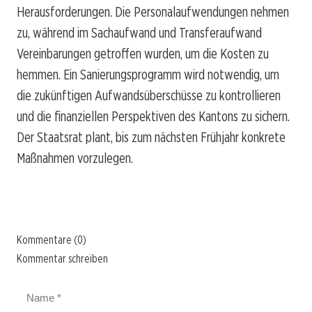
Herausforderungen. Die Personalaufwendungen nehmen
zu, während im Sachaufwand und Transferaufwand
Vereinbarungen getroffen wurden, um die Kosten zu
hemmen. Ein Sanierungsprogramm wird notwendig, um
die zukünftigen Aufwandsüberschüsse zu kontrollieren
und die finanziellen Perspektiven des Kantons zu sichern.
Der Staatsrat plant, bis zum nächsten Frühjahr konkrete
Maßnahmen vorzulegen.
Kommentare (0)
Kommentar schreiben