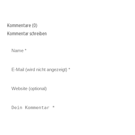
Kommentare (0)
Kommentar schreiben