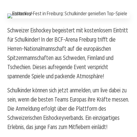
Schweizer Eishockey begeistert mit kostenlosem Eintritt
für Schulkinder! In der BCF-Arena Freiburg trifft die
Herren-Nationalmannschaft auf die europäischen
Spitzenmannschaften aus Schweden, Finnland und
Tschechien. Dieses aufregende Event verspricht
spannende Spiele und packende Atmosphäre!
Schulkinder können sich jetzt anmelden, um live dabei zu
sein, wenn die besten Teams Europas ihre Kräfte messen.
Die Anmeldung erfolgt über die Plattform des
Schweizerischen Eishockeyverbands. Ein einzigartiges
Erlebnis, das junge Fans zum Mitfiebern einlädt!