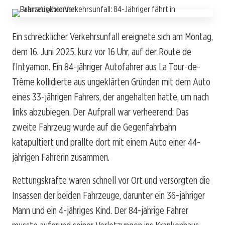
Ein schrecklicher Verkehrsunfall ereignete sich am Montag,
dem 16. Juni 2025, kurz vor 16 Uhr, auf der Route de
l’Intyamon. Ein 84-jähriger Autofahrer aus La Tour-de-
Trême kollidierte aus ungeklärten Gründen mit dem Auto
eines 33-jährigen Fahrers, der angehalten hatte, um nach
links abzubiegen. Der Aufprall war verheerend: Das
zweite Fahrzeug wurde auf die Gegenfahrbahn
katapultiert und prallte dort mit einem Auto einer 44-
jährigen Fahrerin zusammen.
Rettungskräfte waren schnell vor Ort und versorgten die
Insassen der beiden Fahrzeuge, darunter ein 36-jähriger
Mann und ein 4-jähriges Kind. Der 84-jährige Fahrer