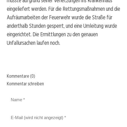
musste aufgrund seiner Verletzungen ins Krankenhaus
eingeliefert werden. Für die Rettungsmaßnahmen und die
Aufräumarbeiten der Feuerwehr wurde die Straße für
anderthalb Stunden gesperrt, und eine Umleitung wurde
eingerichtet. Die Ermittlungen zu den genauen
Unfallursachen laufen noch.
Kommentare (0)
Kommentar schreiben