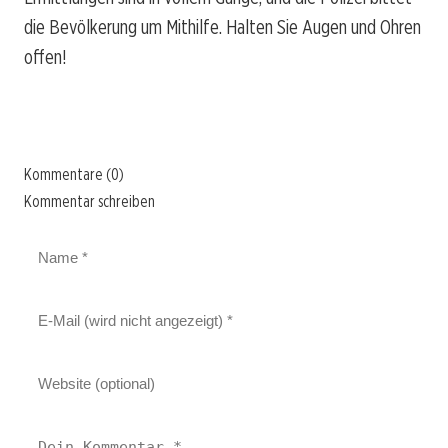
die Bevölkerung um Mithilfe. Halten Sie Augen und Ohren
offen!
Kommentare (0)
Kommentar schreiben