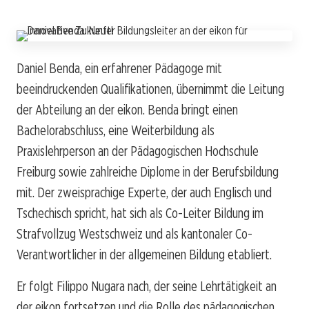
Daniel Benda, ein erfahrener Pädagoge mit
beeindruckenden Qualifikationen, übernimmt die Leitung
der Abteilung an der eikon. Benda bringt einen
Bachelorabschluss, eine Weiterbildung als
Praxislehrperson an der Pädagogischen Hochschule
Freiburg sowie zahlreiche Diplome in der Berufsbildung
mit. Der zweisprachige Experte, der auch Englisch und
Tschechisch spricht, hat sich als Co-Leiter Bildung im
Strafvollzug Westschweiz und als kantonaler Co-
Verantwortlicher in der allgemeinen Bildung etabliert.
Er folgt Filippo Nugara nach, der seine Lehrtätigkeit an
der eikon fortsetzen und die Rolle des pädagogischen