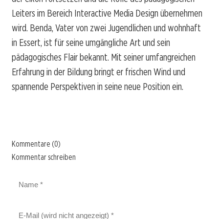
Leiters im Bereich Interactive Media Design übernehmen
wird. Benda, Vater von zwei Jugendlichen und wohnhaft
in Essert, ist für seine umgängliche Art und sein
pädagogisches Flair bekannt. Mit seiner umfangreichen
Erfahrung in der Bildung bringt er frischen Wind und
spannende Perspektiven in seine neue Position ein.
Kommentare (0)
Kommentar schreiben