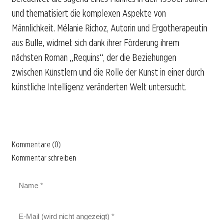
und thematisiert die komplexen Aspekte von
Männlichkeit. Mélanie Richoz, Autorin und Ergotherapeutin
aus Bulle, widmet sich dank ihrer Förderung ihrem
nächsten Roman „Requins“, der die Beziehungen
zwischen Künstlern und die Rolle der Kunst in einer durch
künstliche Intelligenz veränderten Welt untersucht.
Kommentare (0)
Kommentar schreiben