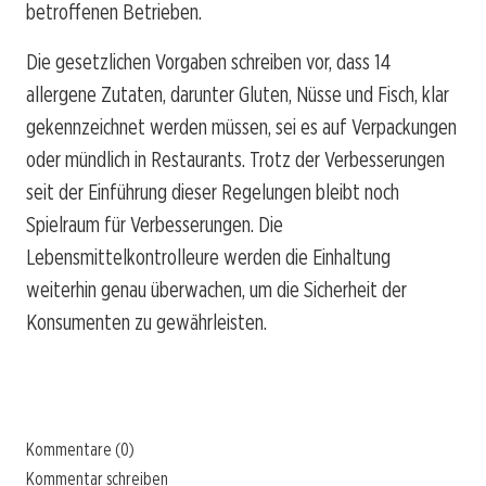
betroffenen Betrieben.
Die gesetzlichen Vorgaben schreiben vor, dass 14
allergene Zutaten, darunter Gluten, Nüsse und Fisch, klar
gekennzeichnet werden müssen, sei es auf Verpackungen
oder mündlich in Restaurants. Trotz der Verbesserungen
seit der Einführung dieser Regelungen bleibt noch
Spielraum für Verbesserungen. Die
Lebensmittelkontrolleure werden die Einhaltung
weiterhin genau überwachen, um die Sicherheit der
Konsumenten zu gewährleisten.
Kommentare (0)
Kommentar schreiben