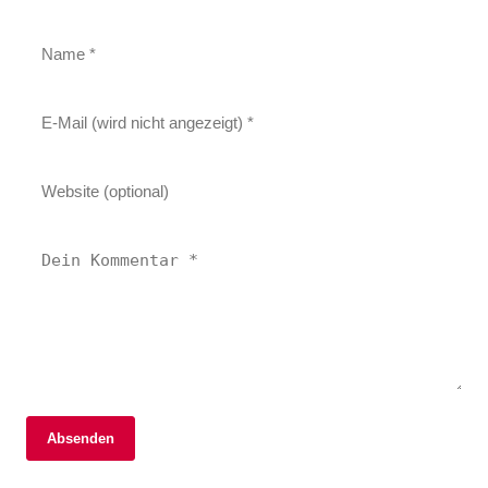
Absenden
06. Februar 2026
06. Februar 2026