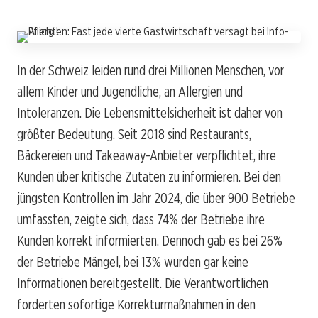
In der Schweiz leiden rund drei Millionen Menschen, vor
allem Kinder und Jugendliche, an Allergien und
Intoleranzen. Die Lebensmittelsicherheit ist daher von
größter Bedeutung. Seit 2018 sind Restaurants,
Bäckereien und Takeaway-Anbieter verpflichtet, ihre
Kunden über kritische Zutaten zu informieren. Bei den
jüngsten Kontrollen im Jahr 2024, die über 900 Betriebe
umfassten, zeigte sich, dass 74% der Betriebe ihre
Kunden korrekt informierten. Dennoch gab es bei 26%
der Betriebe Mängel, bei 13% wurden gar keine
Informationen bereitgestellt. Die Verantwortlichen
forderten sofortige Korrekturmaßnahmen in den