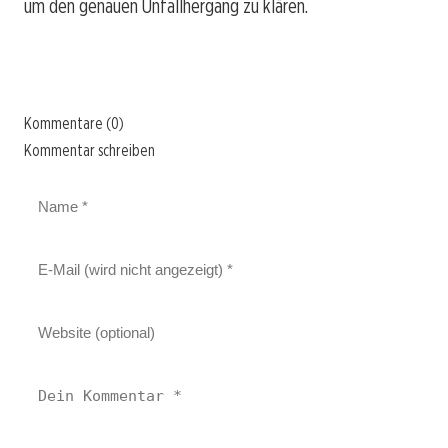
um den genauen Unfallhergang zu klären.
Kommentare (0)
Kommentar schreiben