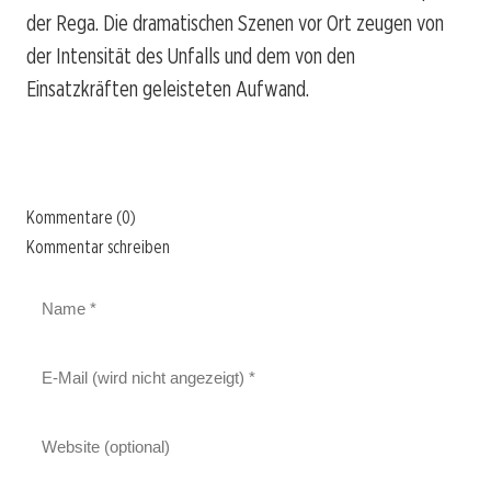
der Rega. Die dramatischen Szenen vor Ort zeugen von
der Intensität des Unfalls und dem von den
Einsatzkräften geleisteten Aufwand.
Kommentare (0)
Kommentar schreiben