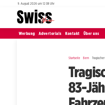
9. August 2026 um 12:08 Uhr
Werbung
Advertorials
Kontakt
Über uns
Startseite
Bern
Tragischer
Tragis
83-Jäh
Fahrz