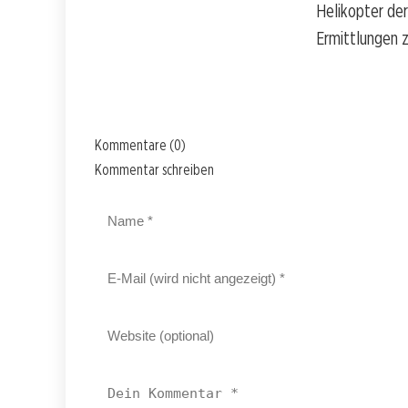
Helikopter de
Ermittlungen 
Kommentare (0)
Kommentar schreiben