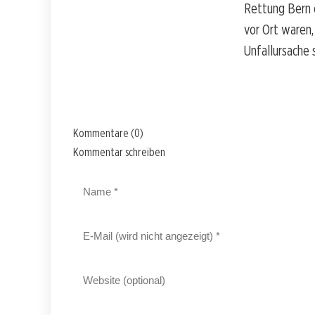
Rettung Bern o
vor Ort waren,
Unfallursache 
Kommentare (0)
Kommentar schreiben