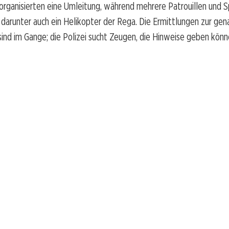
rganisierten eine Umleitung, während mehrere Patrouillen und S
 darunter auch ein Helikopter der Rega. Die Ermittlungen zur ge
sind im Gange; die Polizei sucht Zeugen, die Hinweise geben könn