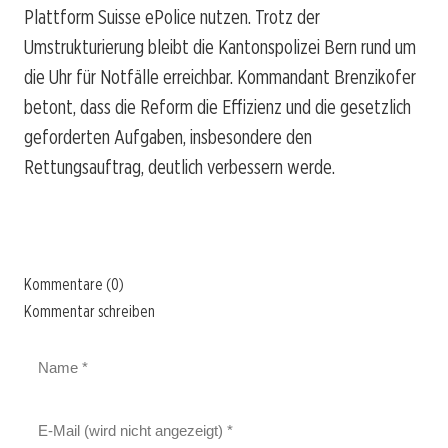
Plattform Suisse ePolice nutzen. Trotz der
Umstrukturierung bleibt die Kantonspolizei Bern rund um
die Uhr für Notfälle erreichbar. Kommandant Brenzikofer
betont, dass die Reform die Effizienz und die gesetzlich
geforderten Aufgaben, insbesondere den
Rettungsauftrag, deutlich verbessern werde.
Kommentare (0)
Kommentar schreiben