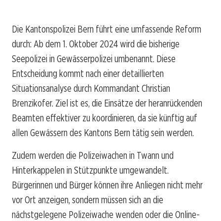
Die Kantonspolizei Bern führt eine umfassende Reform
durch: Ab dem 1. Oktober 2024 wird die bisherige
Seepolizei in Gewässerpolizei umbenannt. Diese
Entscheidung kommt nach einer detaillierten
Situationsanalyse durch Kommandant Christian
Brenzikofer. Ziel ist es, die Einsätze der heranrückenden
Beamten effektiver zu koordinieren, da sie künftig auf
allen Gewässern des Kantons Bern tätig sein werden.
Zudem werden die Polizeiwachen in Twann und
Hinterkappelen in Stützpunkte umgewandelt.
Bürgerinnen und Bürger können ihre Anliegen nicht mehr
vor Ort anzeigen, sondern müssen sich an die
nächstgelegene Polizeiwache wenden oder die Online-