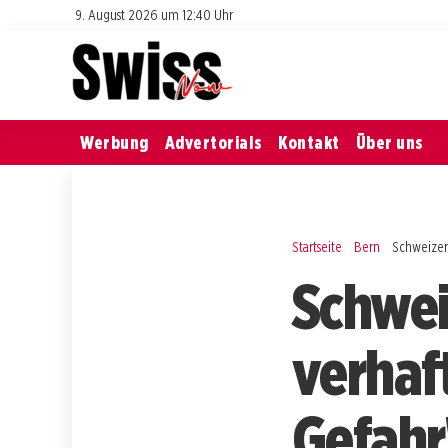
9. August 2026 um 12:40 Uhr
Werbung
Advertorials
Kontakt
Über uns
Startseite
Bern
Schweizer
Schwei
verhaf
Gefahr