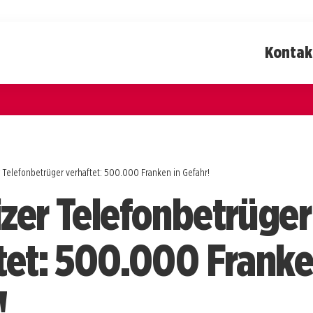
Kontak
 Telefonbetrüger verhaftet: 500.000 Franken in Gefahr!
zer Telefonbetrüger
tet: 500.000 Franke
!