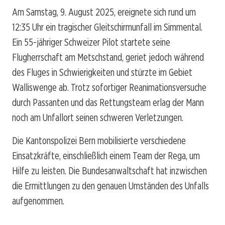
Am Samstag, 9. August 2025, ereignete sich rund um
12:35 Uhr ein tragischer Gleitschirmunfall im Simmental.
Ein 55-jähriger Schweizer Pilot startete seine
Flugherrschaft am Metschstand, geriet jedoch während
des Fluges in Schwierigkeiten und stürzte im Gebiet
Walliswenge ab. Trotz sofortiger Reanimationsversuche
durch Passanten und das Rettungsteam erlag der Mann
noch am Unfallort seinen schweren Verletzungen.
Die Kantonspolizei Bern mobilisierte verschiedene
Einsatzkräfte, einschließlich einem Team der Rega, um
Hilfe zu leisten. Die Bundesanwaltschaft hat inzwischen
die Ermittlungen zu den genauen Umständen des Unfalls
aufgenommen.