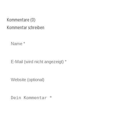
Kommentare (0)
Kommentar schreiben