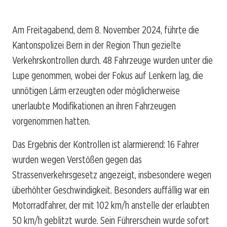
Am Freitagabend, dem 8. November 2024, führte die
Kantonspolizei Bern in der Region Thun gezielte
Verkehrskontrollen durch. 48 Fahrzeuge wurden unter die
Lupe genommen, wobei der Fokus auf Lenkern lag, die
unnötigen Lärm erzeugten oder möglicherweise
unerlaubte Modifikationen an ihren Fahrzeugen
vorgenommen hatten.
Das Ergebnis der Kontrollen ist alarmierend: 16 Fahrer
wurden wegen Verstößen gegen das
Strassenverkehrsgesetz angezeigt, insbesondere wegen
überhöhter Geschwindigkeit. Besonders auffällig war ein
Motorradfahrer, der mit 102 km/h anstelle der erlaubten
50 km/h geblitzt wurde. Sein Führerschein wurde sofort