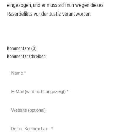
eingezogen, und er muss sich nun wegen dieses
Raserdelikts vor der Justiz verantworten.
Kommentare (0)
Kommentar schreiben