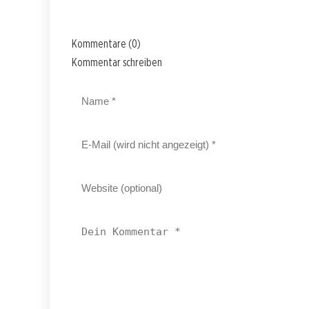
Kommentare (0)
Kommentar schreiben