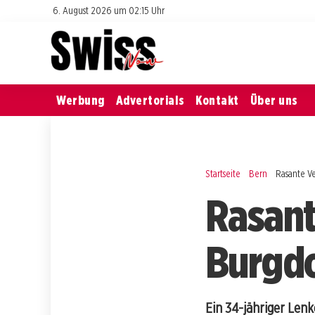
6. August 2026 um 02:15 Uhr
Werbung
Advertorials
Kontakt
Über uns
Startseite
Bern
Rasante Ve
Rasant
Burgdor
Ein 34-jähriger Len