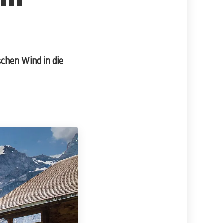
schen Wind in die