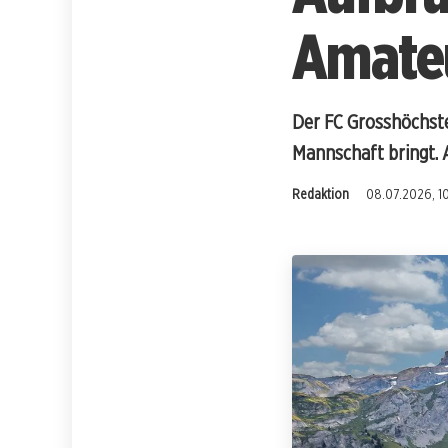
Amateu
Der FC Grosshöchstet
Mannschaft bringt. 
Redaktion
08.07.2026, 1