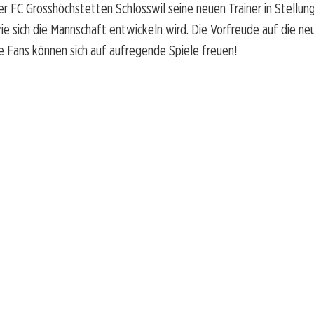
r FC Grosshöchstetten Schlosswil seine neuen Trainer in Stellung 
e sich die Mannschaft entwickeln wird. Die Vorfreude auf die neu
ie Fans können sich auf aufregende Spiele freuen!