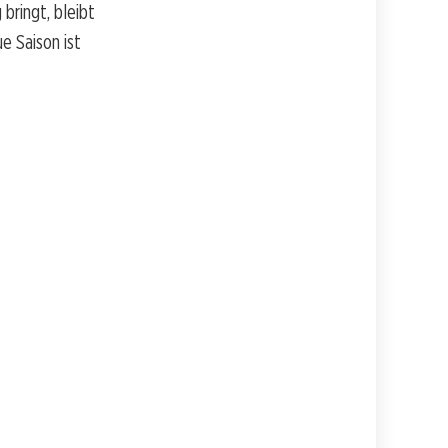
bringt, bleibt
e Saison ist