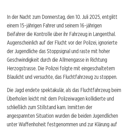
In der Nacht zum Donnerstag, den 10. Juli 2025, entglitt
einem 15-jährigen Fahrer und seinem 16-jährigen
Beifahrer die Kontrolle über ihr Fahrzeug in Langenthal.
Augenscheinlich auf der Flucht vor der Polizei, ignorierte
der Jugendliche das Stoppsignal und raste mit hoher
Geschwindigkeit durch die Allmengasse in Richtung
Herzogstrasse. Die Polizei folgte mit eingeschaltetem
Blaulicht und versuchte, das Fluchtfahrzeug zu stoppen.
Die Jagd endete spektakulär, als das Fluchtfahrzeug beim
Überholen leicht mit dem Polizeiwagen kollidierte und
schließlich zum Stillstand kam. Inmitten der
angespannten Situation wurden die beiden Jugendlichen
unter Waffenhoheit festgenommen und zur Klärung auf