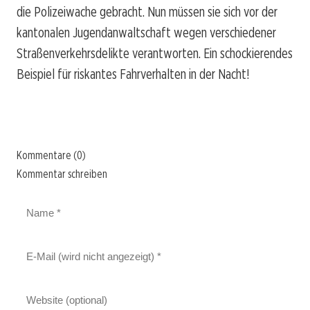
die Polizeiwache gebracht. Nun müssen sie sich vor der
kantonalen Jugendanwaltschaft wegen verschiedener
Straßenverkehrsdelikte verantworten. Ein schockierendes
Beispiel für riskantes Fahrverhalten in der Nacht!
Kommentare (0)
Kommentar schreiben