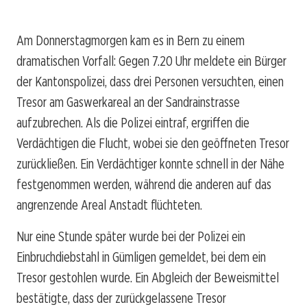
Am Donnerstagmorgen kam es in Bern zu einem
dramatischen Vorfall: Gegen 7.20 Uhr meldete ein Bürger
der Kantonspolizei, dass drei Personen versuchten, einen
Tresor am Gaswerkareal an der Sandrainstrasse
aufzubrechen. Als die Polizei eintraf, ergriffen die
Verdächtigen die Flucht, wobei sie den geöffneten Tresor
zurückließen. Ein Verdächtiger konnte schnell in der Nähe
festgenommen werden, während die anderen auf das
angrenzende Areal Anstadt flüchteten.
Nur eine Stunde später wurde bei der Polizei ein
Einbruchdiebstahl in Gümligen gemeldet, bei dem ein
Tresor gestohlen wurde. Ein Abgleich der Beweismittel
bestätigte, dass der zurückgelassene Tresor