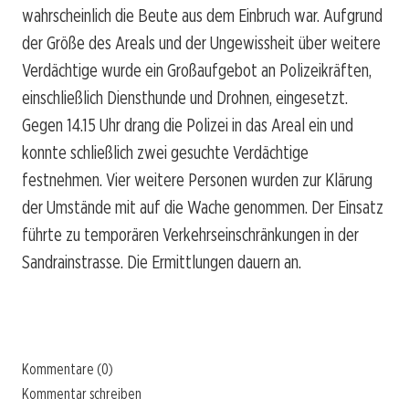
wahrscheinlich die Beute aus dem Einbruch war. Aufgrund
der Größe des Areals und der Ungewissheit über weitere
Verdächtige wurde ein Großaufgebot an Polizeikräften,
einschließlich Diensthunde und Drohnen, eingesetzt.
Gegen 14.15 Uhr drang die Polizei in das Areal ein und
konnte schließlich zwei gesuchte Verdächtige
festnehmen. Vier weitere Personen wurden zur Klärung
der Umstände mit auf die Wache genommen. Der Einsatz
führte zu temporären Verkehrseinschränkungen in der
Sandrainstrasse. Die Ermittlungen dauern an.
Kommentare (0)
Kommentar schreiben