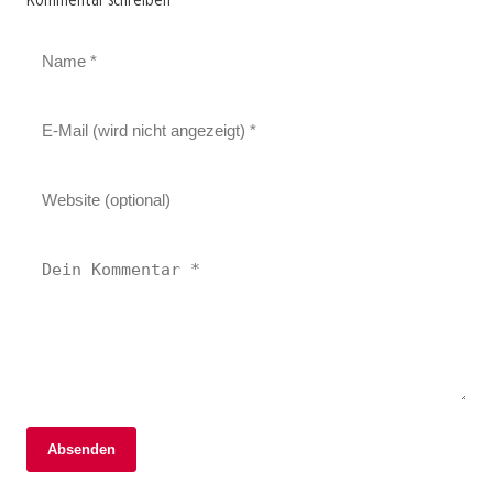
Absenden
06. Februar 2026