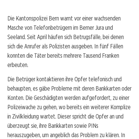
Die Kantonspolizei Bern warnt vor einer wachsenden
Masche von Telefonbetrügern im Berner Jura und
Seeland. Seit April häufen sich Betrugsfälle, bei denen
sich die Anrufer als Polizisten ausgeben. In fünf Fällen
konnten die Täter bereits mehrere Tausend Franken
erbeuten.
Die Betrüger kontaktieren ihre Opfer telefonisch und
behaupten, es gäbe Probleme mit deren Bankkarten oder
Konten. Die Geschädigten werden aufgefordert, zu einer
Polizeiwache zu gehen, wo bereits ein weiterer Komplize
in Zivilkleidung wartet. Dieser spricht die Opfer an und
überzeugt sie, ihre Bankkarten sowie PINs
herauszugeben, um angeblich das Problem zu klären. In