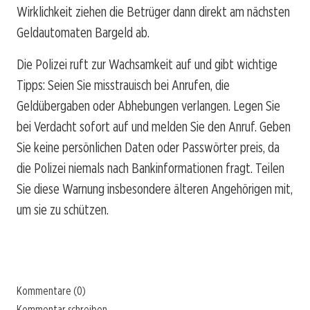
Wirklichkeit ziehen die Betrüger dann direkt am nächsten
Geldautomaten Bargeld ab.
Die Polizei ruft zur Wachsamkeit auf und gibt wichtige
Tipps: Seien Sie misstrauisch bei Anrufen, die
Geldübergaben oder Abhebungen verlangen. Legen Sie
bei Verdacht sofort auf und melden Sie den Anruf. Geben
Sie keine persönlichen Daten oder Passwörter preis, da
die Polizei niemals nach Bankinformationen fragt. Teilen
Sie diese Warnung insbesondere älteren Angehörigen mit,
um sie zu schützen.
Kommentare (0)
Kommentar schreiben