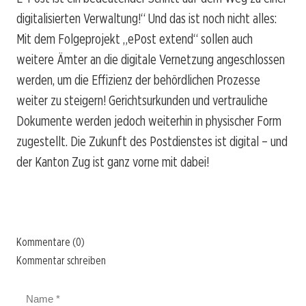
digitalisierten Verwaltung!“ Und das ist noch nicht alles:
Mit dem Folgeprojekt „ePost extend“ sollen auch
weitere Ämter an die digitale Vernetzung angeschlossen
werden, um die Effizienz der behördlichen Prozesse
weiter zu steigern! Gerichtsurkunden und vertrauliche
Dokumente werden jedoch weiterhin in physischer Form
zugestellt. Die Zukunft des Postdienstes ist digital – und
der Kanton Zug ist ganz vorne mit dabei!
Kommentare (0)
Kommentar schreiben