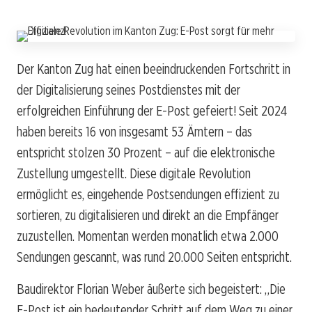
Der Kanton Zug hat einen beeindruckenden Fortschritt in
der Digitalisierung seines Postdienstes mit der
erfolgreichen Einführung der E-Post gefeiert! Seit 2024
haben bereits 16 von insgesamt 53 Ämtern – das
entspricht stolzen 30 Prozent – auf die elektronische
Zustellung umgestellt. Diese digitale Revolution
ermöglicht es, eingehende Postsendungen effizient zu
sortieren, zu digitalisieren und direkt an die Empfänger
zuzustellen. Momentan werden monatlich etwa 2.000
Sendungen gescannt, was rund 20.000 Seiten entspricht.
Baudirektor Florian Weber äußerte sich begeistert: „Die
E-Post ist ein bedeutender Schritt auf dem Weg zu einer