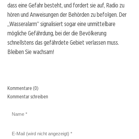
dass eine Gefahr besteht, und fordert sie auf, Radio zu
hören und Anweisungen der Behörden zu befolgen. Der
„Wasseralarm“ signalisiert sogar eine unmittelbare
mögliche Gefährdung, bei der die Bevölkerung
schnellstens das gefährdete Gebiet verlassen muss.
Bleiben Sie wachsam!
Kommentare (0)
Kommentar schreiben