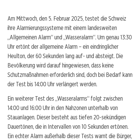
Am Mittwoch, den 5. Februar 2025, testet die Schweiz
ihre Alarmierungssysteme mit einem landesweiten
„Allgemeinen Alarm“ und „Wasseralarm“. Um genau 13:30
Uhr ertönt der allgemeine Alarm – ein eindringlicher
Heulton, der 60 Sekunden lang auf- und absteigt. Die
Bevölkerung wird darauf hingewiesen, dass keine
Schutzmaßnahmen erforderlich sind, doch bei Bedarf kann
der Test bis 14:00 Uhr verlängert werden.
Ein weiterer Test des „Wasseralarms“ folgt zwischen
14:00 und 16:00 Uhr in den Nahzonen unterhalb von
Stauanlagen. Dieser besteht aus tiefen 20-sekündigen
Dauertönen, die in Intervallen von 10 Sekunden ertönen.
Ein echter Alarm außerhalb dieser Tests warnt die Bürger,